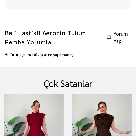
Beli Lastikli Aerobin Tulum
Yorum
Yap
Pembe
Yorumlar
Bu ürün için henüz yorum yapılmamış.
Çok Satanlar