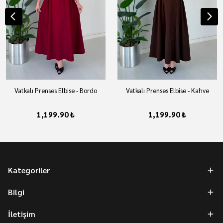
Vatkalı Prenses Elbise - Bordo
Vatkalı Prenses Elbise - Kahve
1,199.90 ₺
1,199.90 ₺
Kategoriler
Bilgi
İletişim