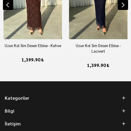
Uzun Kol Sim Desen Elbise - Kahve
Uzun Kol Sim Desen Elbise -
Lacivert
1,399.90 ₺
1,399.90 ₺
Kategoriler
Bilgi
İletişim