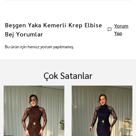
Beşgen Yaka Kemerli Krep Elbise
Yorum
Yap
Bej
Yorumlar
Bu ürün için henüz yorum yapılmamış.
Çok Satanlar