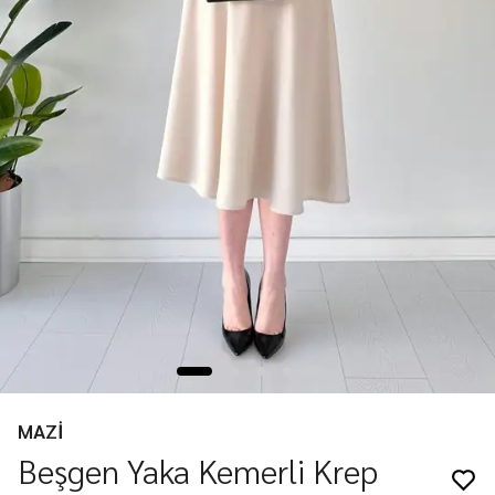
MAZİ
Beşgen Yaka Kemerli Krep