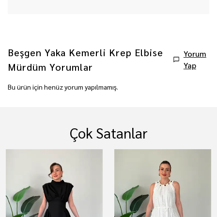
Beşgen Yaka Kemerli Krep Elbise
Yorum
Yap
Mürdüm
Yorumlar
Bu ürün için henüz yorum yapılmamış.
Çok Satanlar