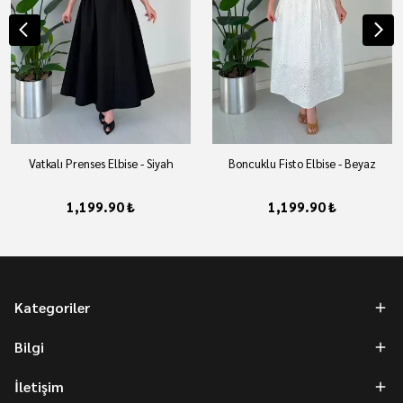
Vatkalı Prenses Elbise - Siyah
Boncuklu Fisto Elbise - Beyaz
1,199.90 ₺
1,199.90 ₺
Kategoriler
Bilgi
İletişim