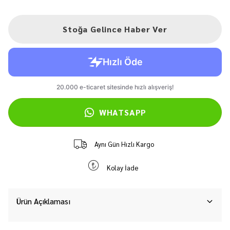
Stoğa Gelince Haber Ver
WHATSAPP
Aynı Gün Hızlı Kargo
Kolay İade
Ürün Açıklaması