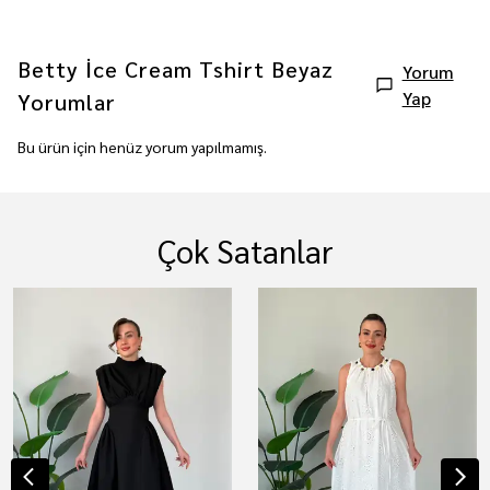
Betty İce Cream Tshirt Beyaz
Yorum
Yap
Yorumlar
Bu ürün için henüz yorum yapılmamış.
Çok Satanlar