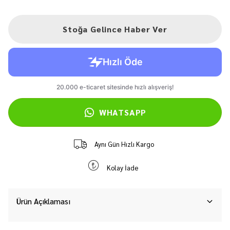
Stoğa Gelince Haber Ver
WHATSAPP
Aynı Gün Hızlı Kargo
Kolay İade
Ürün Açıklaması