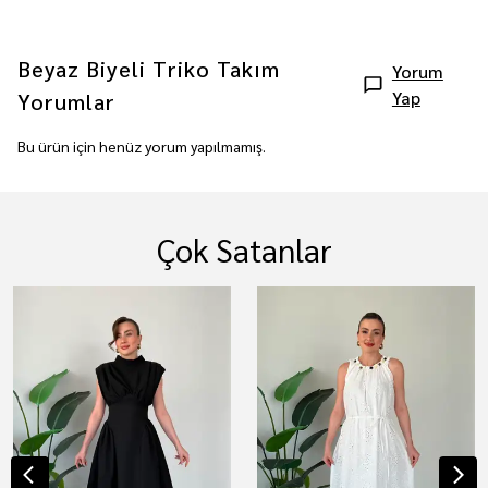
Beyaz Biyeli Triko Takım
Yorum
Yap
Yorumlar
Bu ürün için henüz yorum yapılmamış.
Çok Satanlar