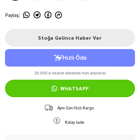
Paylaş
:
Stoğa Gelince Haber Ver
WHATSAPP
Aynı Gün Hızlı Kargo
Kolay İade