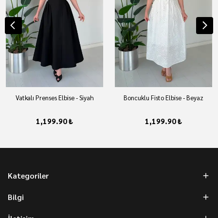
Vatkalı Prenses Elbise - Siyah
Boncuklu Fisto Elbise - Beyaz
1,199.90 ₺
1,199.90 ₺
Kategoriler
Bilgi