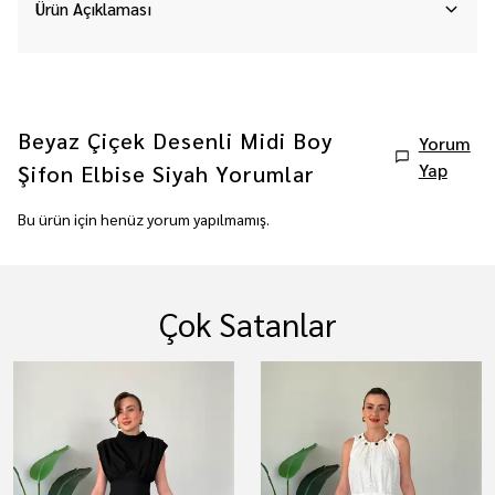
Ürün Açıklaması
Beyaz Çiçek Desenli Midi Boy
Yorum
Yap
Şifon Elbise Siyah
Yorumlar
Bu ürün için henüz yorum yapılmamış.
Çok Satanlar