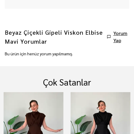
Beyaz Çiçekli Gipeli Viskon Elbise
Yorum
Yap
Mavi
Yorumlar
Bu ürün için henüz yorum yapılmamış.
Çok Satanlar