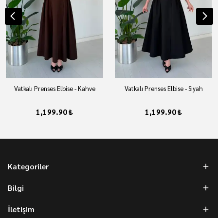
Vatkalı Prenses Elbise - Kahve
Vatkalı Prenses Elbise - Siyah
1,199.90 ₺
1,199.90 ₺
Kategoriler
Bilgi
İletişim