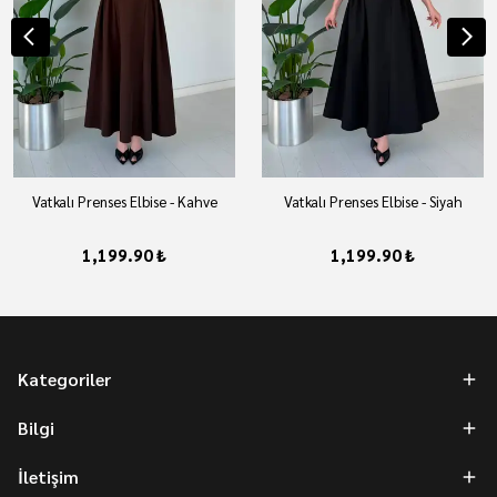
Vatkalı Prenses Elbise - Kahve
Vatkalı Prenses Elbise - Siyah
1,199.90 ₺
1,199.90 ₺
Kategoriler
Bilgi
İletişim