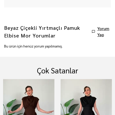
Beyaz Çiçekli Yırtmaçlı Pamuk
Yorum
Yap
Elbise Mor
Yorumlar
Bu ürün için henüz yorum yapılmamış.
Çok Satanlar