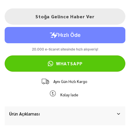
Stoğa Gelince Haber Ver
WHATSAPP
Aynı Gün Hızlı Kargo
Kolay İade
Ürün Açıklaması