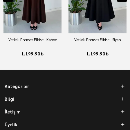
Vatkalı Prenses Elbise - Kahve
Vatkalı Prenses Elbise - Siyah
1,199.90 ₺
1,199.90 ₺
Kategoriler
Bilgi
İletişim
Üyelik