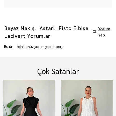
Beyaz Nakışlı Astarlı Fisto Elbise
Yorum
Yap
Lacivert
Yorumlar
Bu ürün için henüz yorum yapılmamış.
Çok Satanlar