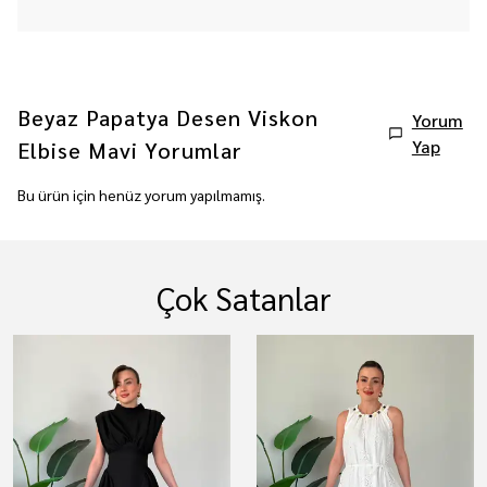
Beyaz Papatya Desen Viskon
Yorum
Yap
Elbise Mavi
Yorumlar
Bu ürün için henüz yorum yapılmamış.
Çok Satanlar