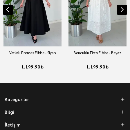
Vatkalı Prenses Elbise - Siyah
Boncuklu Fisto Elbise - Beyaz
1,199.90 ₺
1,199.90 ₺
Kategoriler
Bilgi
İletişim