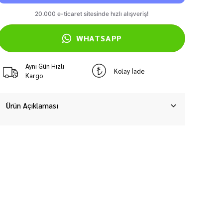
WHATSAPP
Aynı Gün Hızlı
Kolay İade
Kargo
Ürün Açıklaması