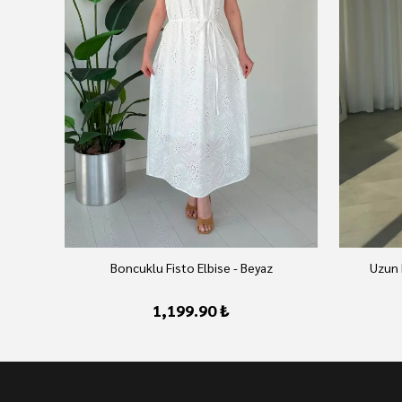
Boncuklu Fisto Elbise - Beyaz
Uzun 
1,199.90 ₺