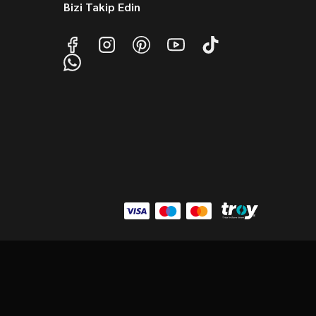
Bizi Takip Edin