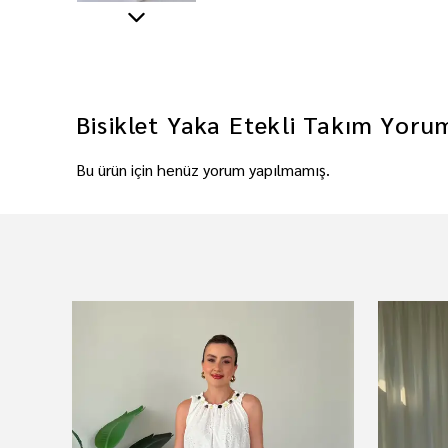
Bisiklet Yaka Etekli Takım
Yoru
Bu ürün için henüz yorum yapılmamış.