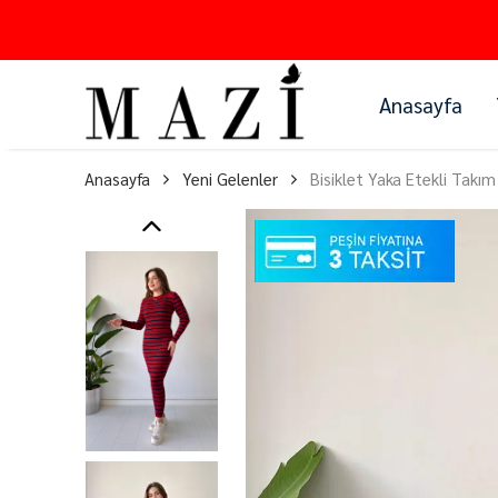
Anasayfa
Anasayfa
Yeni Gelenler
Bisiklet Yaka Etekli Takım