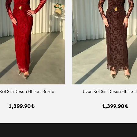
Kol Sim Desen Elbise - Bordo
Uzun Kol Sim Desen Elbise -
1,399.90 ₺
1,399.90 ₺