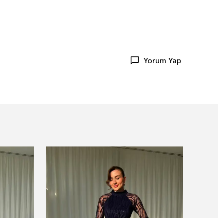
Yorum Yap