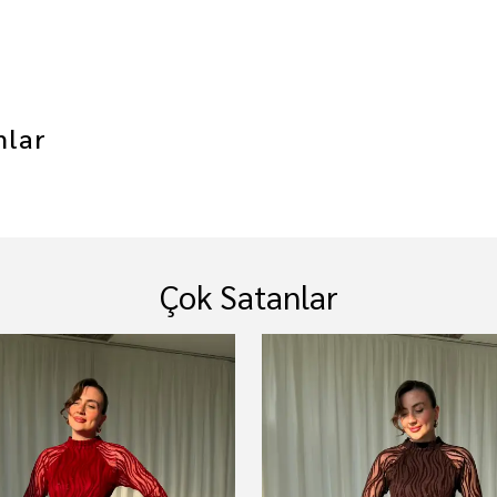
mlar
Çok Satanlar