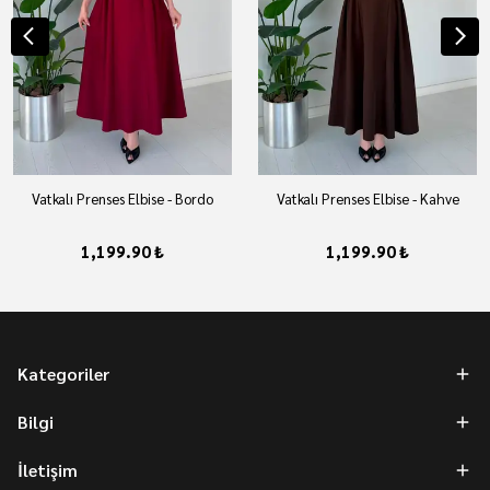
Vatkalı Prenses Elbise - Bordo
Vatkalı Prenses Elbise - Kahve
1,199.90 ₺
1,199.90 ₺
Kategoriler
Bilgi
İletişim