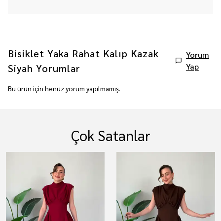
Bisiklet Yaka Rahat Kalıp Kazak
Yorum
Yap
Siyah
Yorumlar
Bu ürün için henüz yorum yapılmamış.
Çok Satanlar