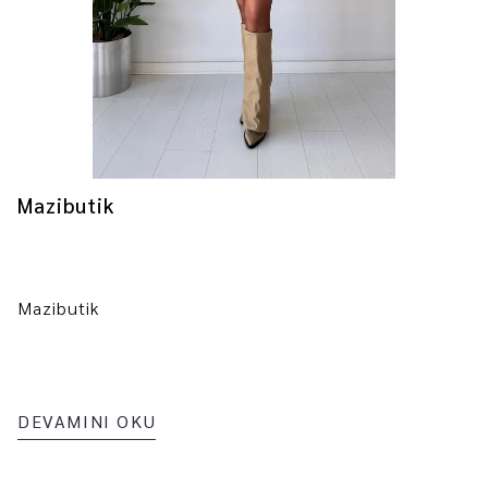
Mazibutik
Mazibutik
DEVAMINI OKU