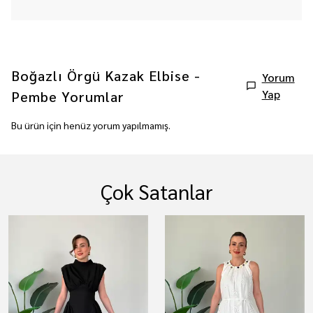
Boğazlı Örgü Kazak Elbise -
Yorum
Yap
Pembe
Yorumlar
Bu ürün için henüz yorum yapılmamış.
Çok Satanlar