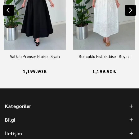
Vatkalı Prenses Elbise - Siyah
Boncuklu Fisto Elbise - Beyaz
1,199.90 ₺
1,199.90 ₺
Kategoriler
Bilgi
İletişim