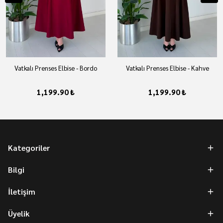
Vatkalı Prenses Elbise - Bordo
Vatkalı Prenses Elbise - Kahve
1,199.90 ₺
1,199.90 ₺
Kategoriler
Bilgi
İletişim
Üyelik