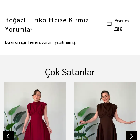
Boğazlı Triko Elbise Kırmızı
Yorum
Yap
Yorumlar
Bu ürün için henüz yorum yapılmamış.
Çok Satanlar