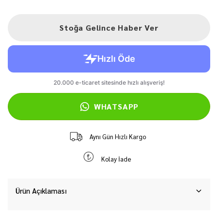
Stoğa Gelince Haber Ver
WHATSAPP
Aynı Gün Hızlı Kargo
Kolay İade
Ürün Açıklaması