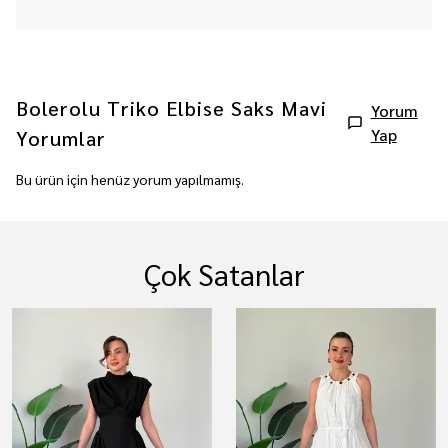
Bolerolu Triko Elbise Saks Mavi
Yorum
Yap
Yorumlar
Bu ürün için henüz yorum yapılmamış.
Çok Satanlar