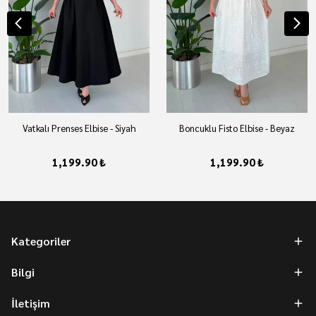
Vatkalı Prenses Elbise - Siyah
Boncuklu Fisto Elbise - Beyaz
1,199.90 ₺
1,199.90 ₺
Kategoriler
Bilgi
İletişim