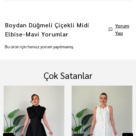
Boydan Düğmeli Çiçekli Midi
Yorum
Yap
Elbise-Mavi
Yorumlar
Bu ürün için henüz yorum yapılmamış.
Çok Satanlar