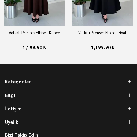
Vatkalı Prenses Elbise - Kahve
Vatkalı Prenses Elbise - Siyah
1,199.90 ₺
1,199.90 ₺
Kategoriler
Bilgi
İletişim
Üyelik
Bizi Takip Edin