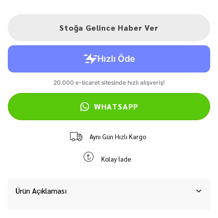
Stoğa Gelince Haber Ver
WHATSAPP
Aynı Gün Hızlı Kargo
Kolay İade
Ürün Açıklaması