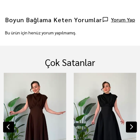
Boyun Bağlama Keten
Yorumlar
Yorum Yap
Bu ürün için henüz yorum yapılmamış.
Çok Satanlar