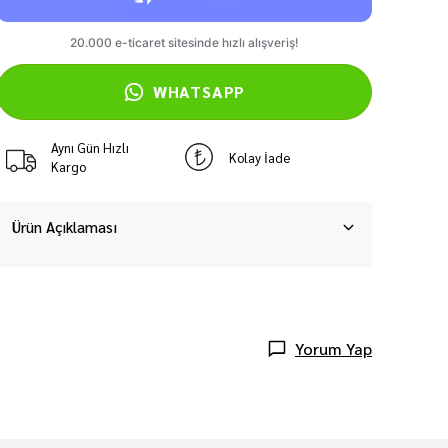
WHATSAPP
Aynı Gün Hızlı
Kolay İade
Kargo
Ürün Açıklaması
Yorum Yap