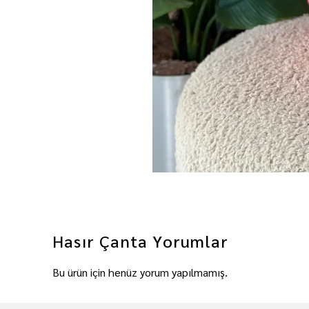
Hasır Çanta
Yorumlar
Bu ürün için henüz yorum yapılmamış.