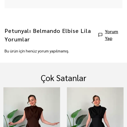
Petunyalı Belmando Elbise Lila
Yorum
Yap
Yorumlar
Bu ürün için henüz yorum yapılmamış.
Çok Satanlar