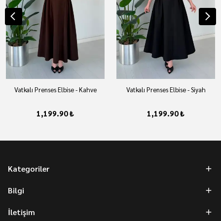
Vatkalı Prenses Elbise - Kahve
Vatkalı Prenses Elbise - Siyah
1,199.90 ₺
1,199.90 ₺
Kategoriler
Bilgi
İletişim