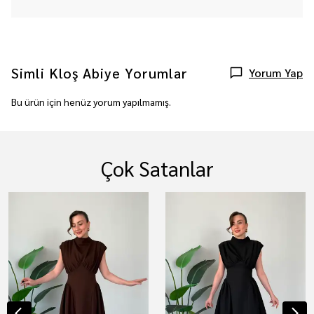
Simli Kloş Abiye
Yorumlar
Yorum Yap
Bu ürün için henüz yorum yapılmamış.
Çok Satanlar