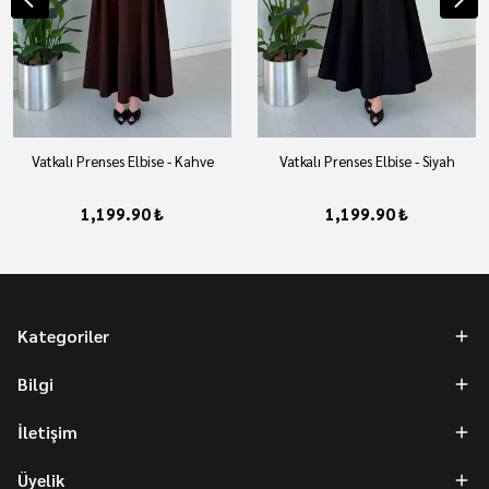
Vatkalı Prenses Elbise - Kahve
Vatkalı Prenses Elbise - Siyah
1,199.90 ₺
1,199.90 ₺
Kategoriler
Bilgi
İletişim
Üyelik