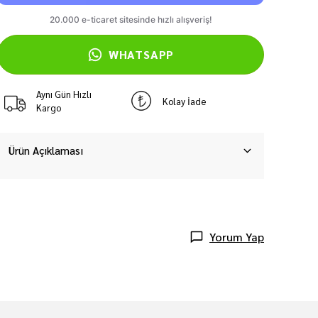
WHATSAPP
Aynı Gün Hızlı
Kolay İade
Kargo
Ürün Açıklaması
Yorum Yap