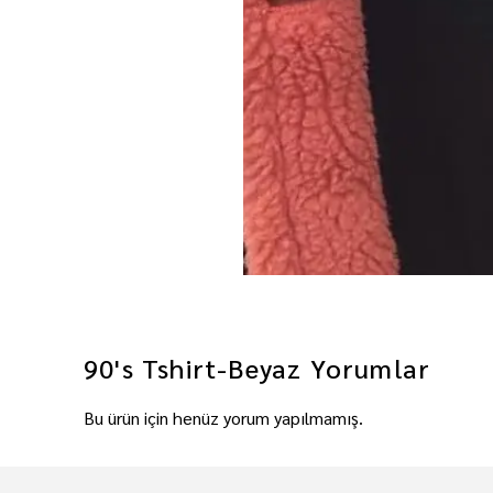
90's Tshirt-Beyaz
Yorumlar
Bu ürün için henüz yorum yapılmamış.