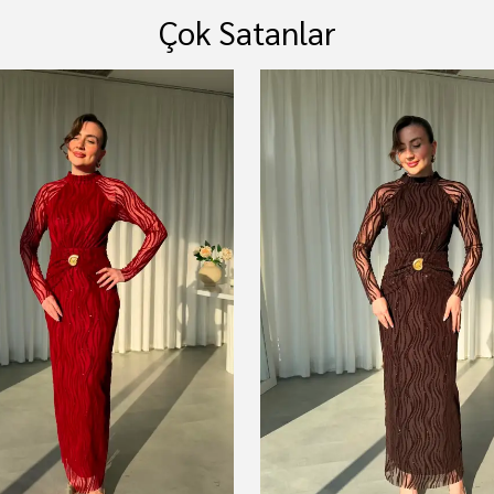
Çok Satanlar