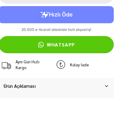
WHATSAPP
Aynı Gün Hızlı
Kolay İade
Kargo
Ürün Açıklaması