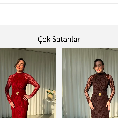
Çok Satanlar