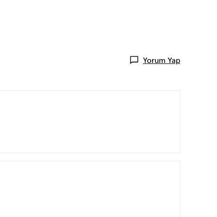
Yorum Yap