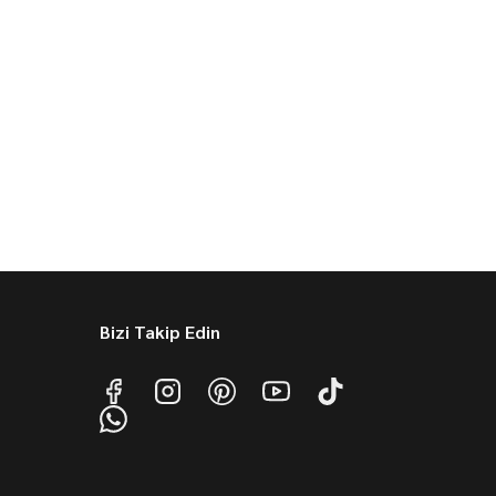
Bizi Takip Edin