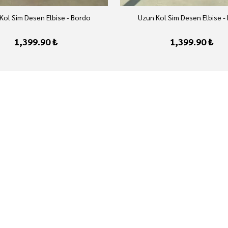
Kol Sim Desen Elbise - Bordo
Uzun Kol Sim Desen Elbise -
1,399.90 ₺
1,399.90 ₺