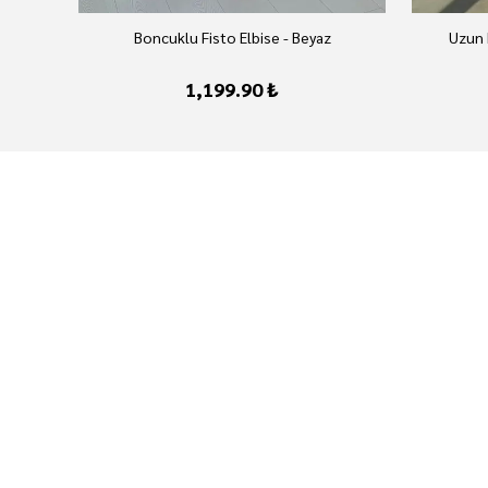
Boncuklu Fisto Elbise - Beyaz
Uzun 
1,199.90 ₺