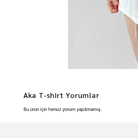
Aka T-shirt
Yorumlar
Bu ürün için henüz yorum yapılmamış.