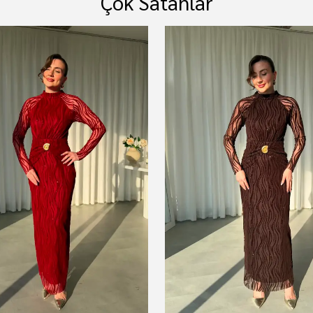
Çok Satanlar