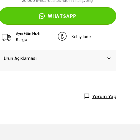
WHATSAPP
Aynı Gün Hızlı
Kolay İade
Kargo
Ürün Açıklaması
Yorum Yap