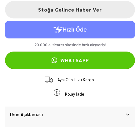
Stoğa Gelince Haber Ver
WHATSAPP
Aynı Gün Hızlı Kargo
Kolay İade
Ürün Açıklaması