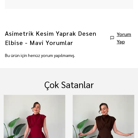
Asimetrik Kesim Yaprak Desen
Yorum
Yap
Elbise - Mavi
Yorumlar
Bu ürün için henüz yorum yapılmamış.
Çok Satanlar