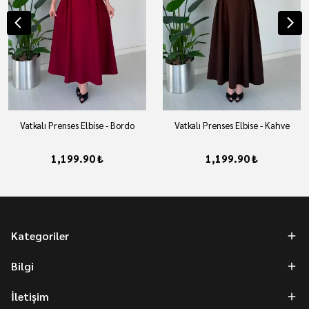
Vatkalı Prenses Elbise - Bordo
Vatkalı Prenses Elbise - Kahve
1,199.90 ₺
1,199.90 ₺
Kategoriler
Bilgi
İletişim