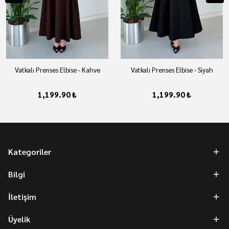
Vatkalı Prenses Elbise - Kahve
Vatkalı Prenses Elbise - Siyah
1,199.90 ₺
1,199.90 ₺
Kategoriler
Bilgi
İletişim
Üyelik