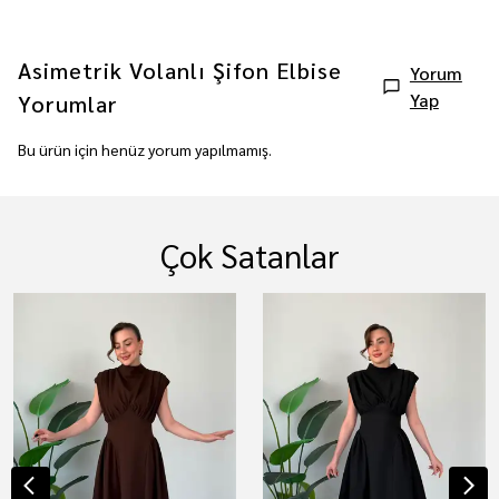
Asimetrik Volanlı Şifon Elbise
Yorum
Yap
Yorumlar
Bu ürün için henüz yorum yapılmamış.
Çok Satanlar