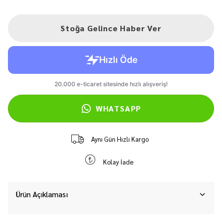
Stoğa Gelince Haber Ver
WHATSAPP
Aynı Gün Hızlı Kargo
Kolay İade
Ürün Açıklaması