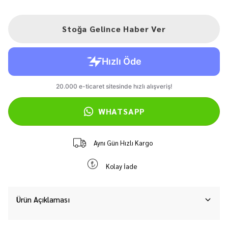
Stoğa Gelince Haber Ver
WHATSAPP
Aynı Gün Hızlı Kargo
Kolay İade
Ürün Açıklaması