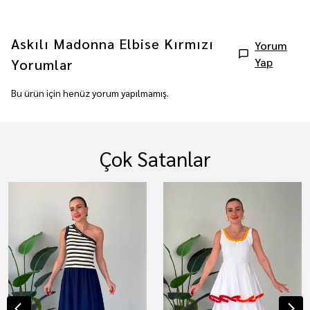
Askılı Madonna Elbise Kırmızı
Yorum
Yap
Yorumlar
Bu ürün için henüz yorum yapılmamış.
Çok Satanlar