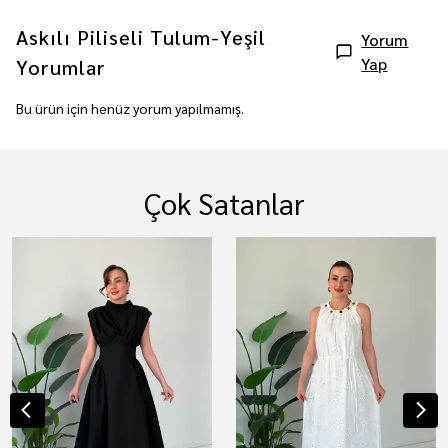
Askılı Piliseli Tulum-Yeşil
Yorum
Yap
Yorumlar
Bu ürün için henüz yorum yapılmamış.
Çok Satanlar