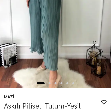
MAZİ
Askılı Piliseli Tulum-Yeşil