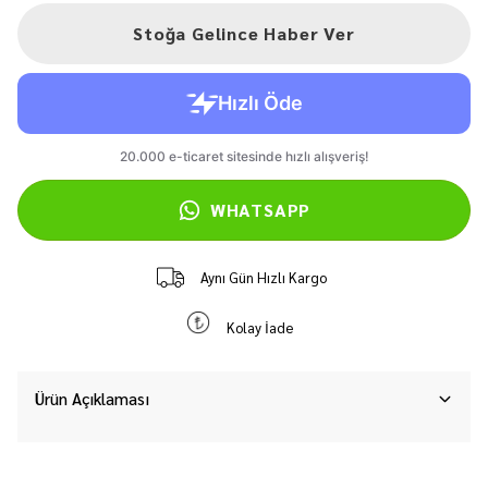
Stoğa Gelince Haber Ver
WHATSAPP
Aynı Gün Hızlı Kargo
Kolay İade
Ürün Açıklaması