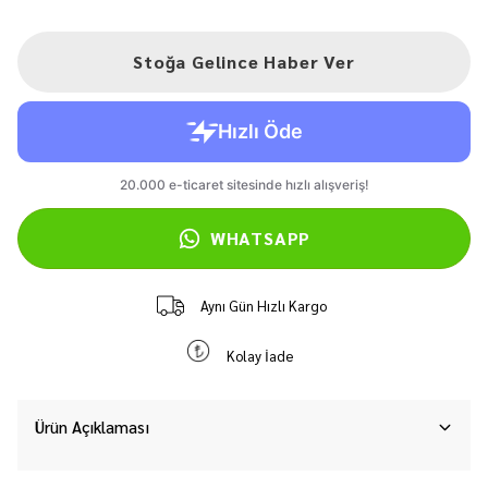
Stoğa Gelince Haber Ver
WHATSAPP
Aynı Gün Hızlı Kargo
Kolay İade
Ürün Açıklaması