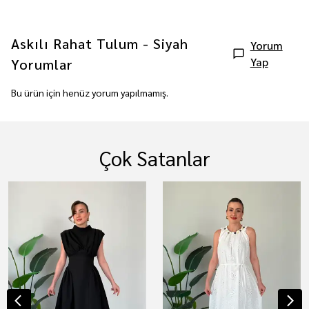
Askılı Rahat Tulum - Siyah
Yorum
Yap
Yorumlar
Bu ürün için henüz yorum yapılmamış.
Çok Satanlar