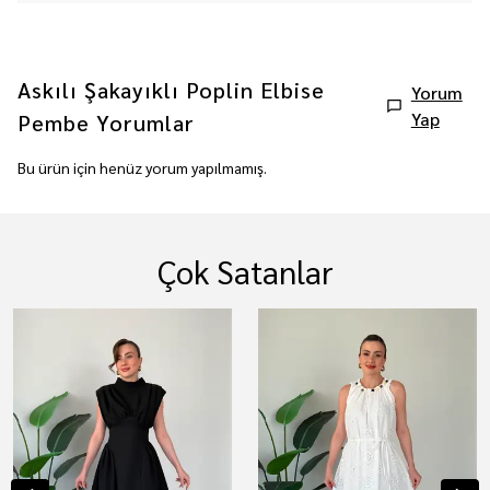
Askılı Şakayıklı Poplin Elbise
Yorum
Yap
Pembe
Yorumlar
Bu ürün için henüz yorum yapılmamış.
Çok Satanlar