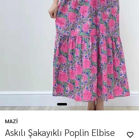
MAZİ
Askılı Şakayıklı Poplin Elbise