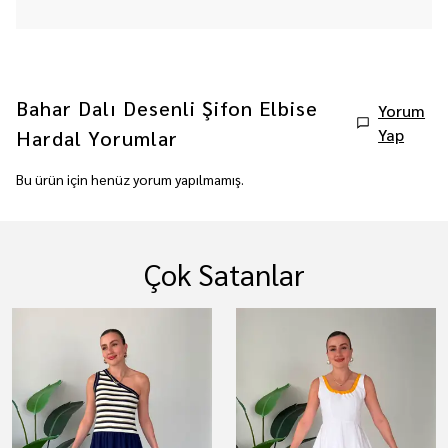
Bahar Dalı Desenli Şifon Elbise
Yorum
Yap
Hardal
Yorumlar
Bu ürün için henüz yorum yapılmamış.
Çok Satanlar