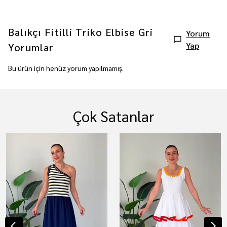
Balıkçı Fitilli Triko Elbise Gri
Yorum
Yap
Yorumlar
Bu ürün için henüz yorum yapılmamış.
Çok Satanlar