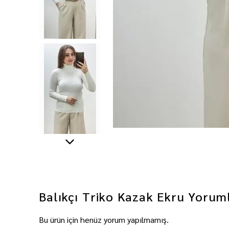
Balıkçı Triko Kazak Ekru
Yorum
Bu ürün için henüz yorum yapılmamış.