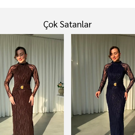
Çok Satanlar