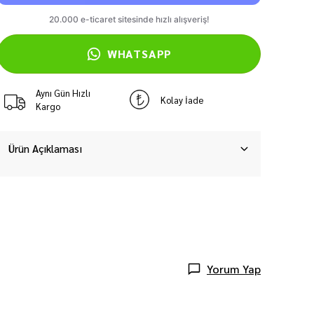
WHATSAPP
Aynı Gün Hızlı
Kolay İade
Kargo
Ürün Açıklaması
Yorum Yap