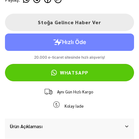
Stoğa Gelince Haber Ver
WHATSAPP
Aynı Gün Hızlı Kargo
Kolay İade
Ürün Açıklaması