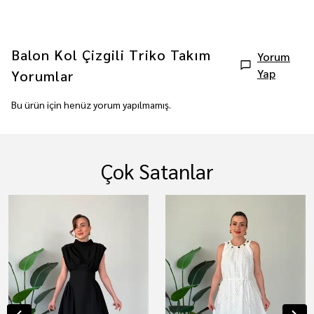
Balon Kol Çizgili Triko Takım
Yorum
Yap
Yorumlar
Bu ürün için henüz yorum yapılmamış.
Çok Satanlar