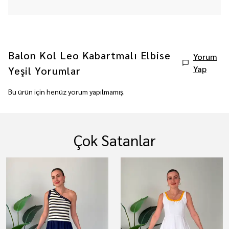
Balon Kol Leo Kabartmalı Elbise
Yorum
Yap
Yeşil
Yorumlar
Bu ürün için henüz yorum yapılmamış.
Çok Satanlar