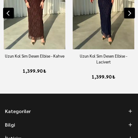
Uzun Kol Sim Desen Elbise - Kahve
Uzun Kol Sim Desen Elbise -
Lacivert
1,399.90 ₺
1,399.90 ₺
Kategoriler
Bilgi