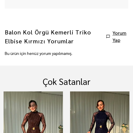
Balon Kol Örgü Kemerli Triko
Yorum
Yap
Elbise Kırmızı
Yorumlar
Bu ürün için henüz yorum yapılmamış.
Çok Satanlar