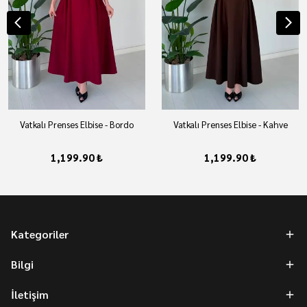
Vatkalı Prenses Elbise - Bordo
Vatkalı Prenses Elbise - Kahve
1,199.90 ₺
1,199.90 ₺
Kategoriler
Bilgi
İletişim