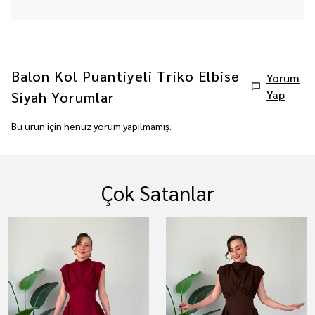
Balon Kol Puantiyeli Triko Elbise
Yorum
Yap
Siyah
Yorumlar
Bu ürün için henüz yorum yapılmamış.
Çok Satanlar