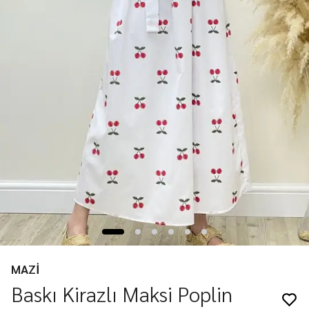
MAZİ
Baskı Kirazlı Maksi Poplin