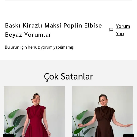
Baskı Kirazlı Maksi Poplin Elbise
Yorum
Yap
Beyaz
Yorumlar
Bu ürün için henüz yorum yapılmamış.
Çok Satanlar