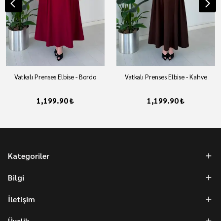
Vatkalı Prenses Elbise - Bordo
Vatkalı Prenses Elbise - Kahve
1,199.90 ₺
1,199.90 ₺
Kategoriler
Bilgi
İletişim
Üyelik