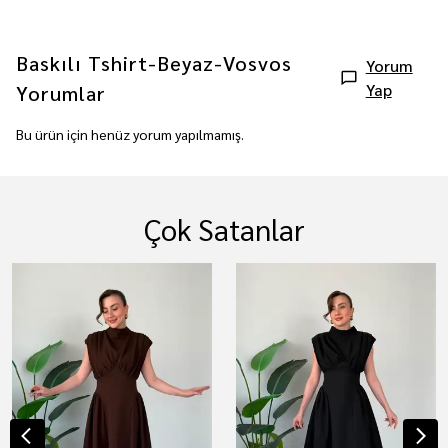
Baskılı Tshirt-Beyaz-Vosvos
Yorum
Yap
Yorumlar
Bu ürün için henüz yorum yapılmamış.
Çok Satanlar