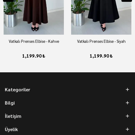
Vatkalı Prenses Elbise - Kahve
Vatkalı Prenses Elbise - Siyah
1,199.90 ₺
1,199.90 ₺
Kategoriler
Bilgi
İletişim
Üyelik