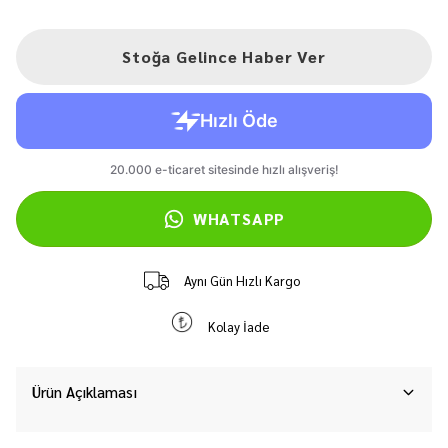
Stoğa Gelince Haber Ver
WHATSAPP
Aynı Gün Hızlı Kargo
Kolay İade
Ürün Açıklaması