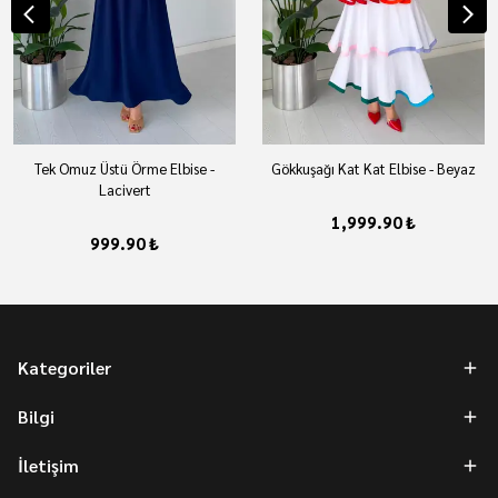
Tek Omuz Üstü Örme Elbise -
Gökkuşağı Kat Kat Elbise - Beyaz
Lacivert
1,999.90 ₺
999.90 ₺
Kategoriler
Bilgi
İletişim