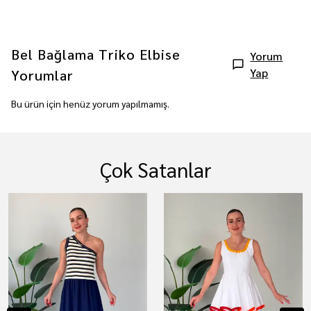
Bel Bağlama Triko Elbise
Yorum
Yap
Yorumlar
Bu ürün için henüz yorum yapılmamış.
Çok Satanlar