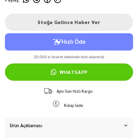
Stoğa Gelince Haber Ver
WHATSAPP
Aynı Gün Hızlı Kargo
Kolay İade
Ürün Açıklaması