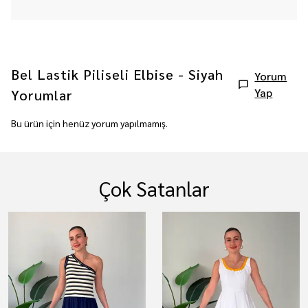
Bel Lastik Piliseli Elbise - Siyah
Yorum
Yap
Yorumlar
Bu ürün için henüz yorum yapılmamış.
Çok Satanlar