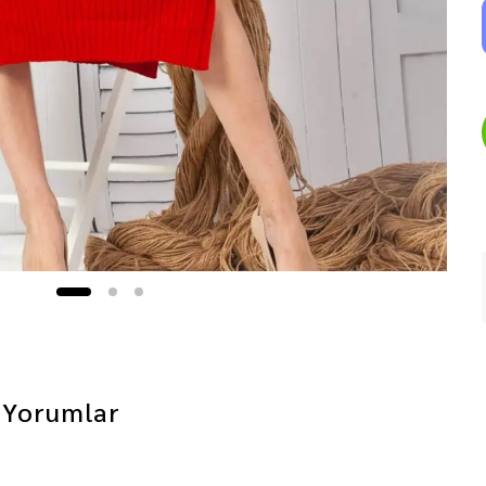
Yorumlar