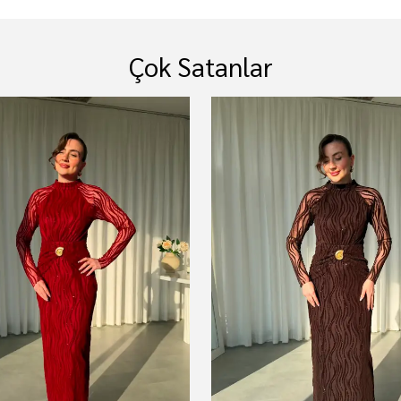
Çok Satanlar