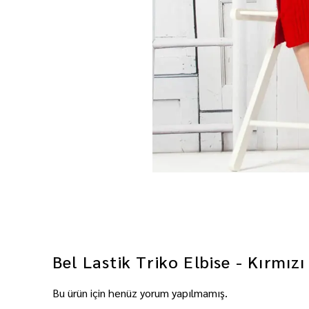
Bel Lastik Triko Elbise - Kırmızı
Bu ürün için henüz yorum yapılmamış.