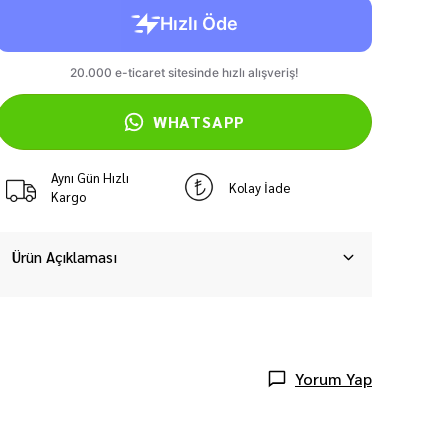
WHATSAPP
Aynı Gün Hızlı
Kolay İade
Kargo
Ürün Açıklaması
Yorum Yap