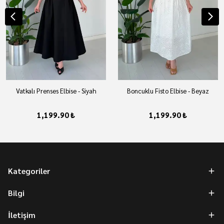
Vatkalı Prenses Elbise - Siyah
Boncuklu Fisto Elbise - Beyaz
1,199.90 ₺
1,199.90 ₺
Kategoriler
Bilgi
İletişim