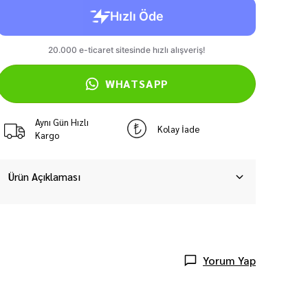
WHATSAPP
Aynı Gün Hızlı
Kolay İade
Kargo
Ürün Açıklaması
Yorum Yap