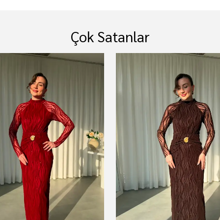
Çok Satanlar