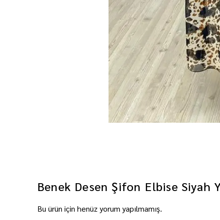
Benek Desen Şifon Elbise Siyah
Bu ürün için henüz yorum yapılmamış.