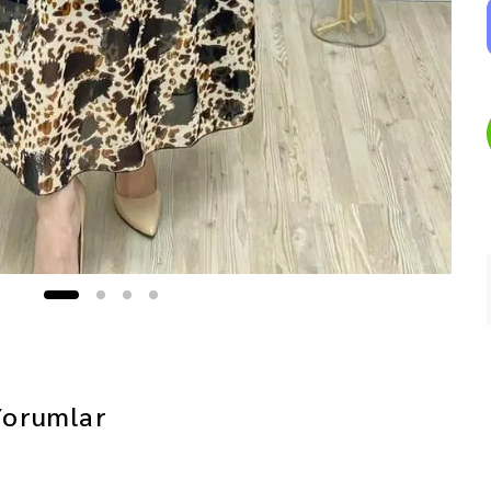
Yorumlar