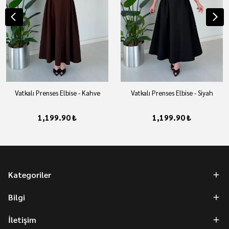
Vatkalı Prenses Elbise - Kahve
Vatkalı Prenses Elbise - Siyah
1,199.90 ₺
1,199.90 ₺
Kategoriler
Bilgi
İletişim