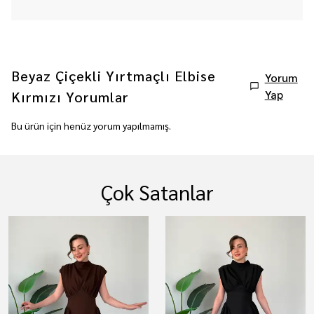
Beyaz Çiçekli Yırtmaçlı Elbise
Yorum
Yap
Kırmızı
Yorumlar
Bu ürün için henüz yorum yapılmamış.
Çok Satanlar