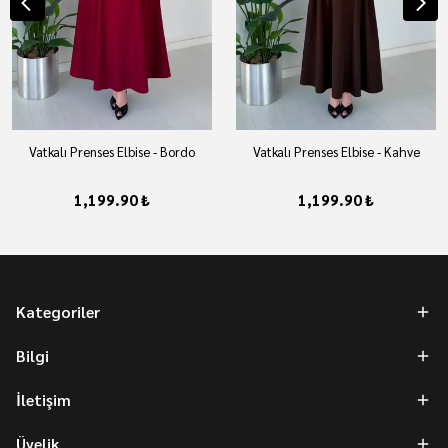
Vatkalı Prenses Elbise - Bordo
Vatkalı Prenses Elbise - Kahve
1,199.90 ₺
1,199.90 ₺
Kategoriler
Bilgi
İletişim
Üyelik