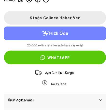
Stoğa Gelince Haber Ver
WHATSAPP
Aynı Gün Hızlı Kargo
Kolay İade
Ürün Açıklaması