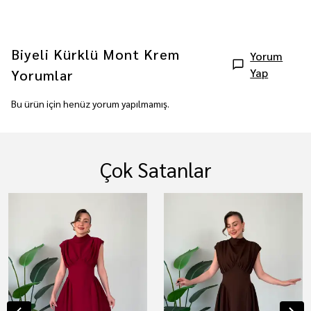
Biyeli Kürklü Mont Krem
Yorum
Yap
Yorumlar
Bu ürün için henüz yorum yapılmamış.
Çok Satanlar