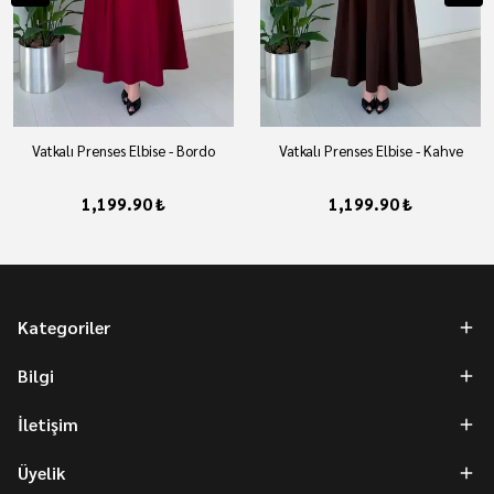
Vatkalı Prenses Elbise - Bordo
Vatkalı Prenses Elbise - Kahve
1,199.90 ₺
1,199.90 ₺
Kategoriler
Bilgi
İletişim
Üyelik