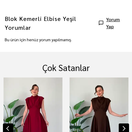
Blok Kemerli Elbise Yeşil
Yorum
Yap
Yorumlar
Bu ürün için henüz yorum yapılmamış.
Çok Satanlar