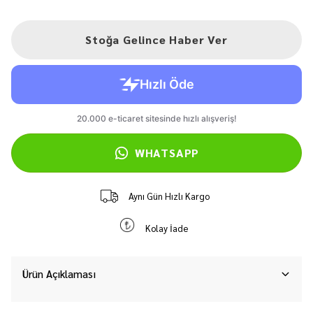
Stoğa Gelince Haber Ver
WHATSAPP
Aynı Gün Hızlı Kargo
Kolay İade
Ürün Açıklaması