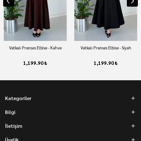
Vatkalı Prenses Elbise - Kahve
Vatkalı Prenses Elbise - Siyah
1,199.90 ₺
1,199.90 ₺
Kategoriler
Bilgi
İletişim
Üyelik