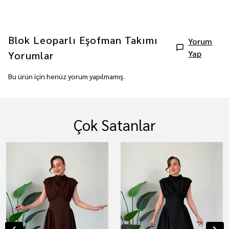
Blok Leoparlı Eşofman Takımı
Yorum
Yap
Yorumlar
Bu ürün için henüz yorum yapılmamış.
Çok Satanlar