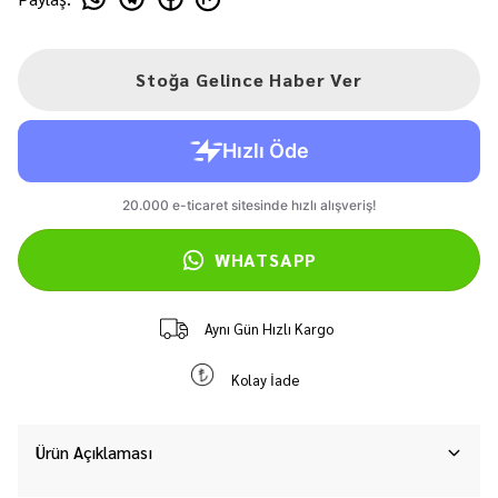
Stoğa Gelince Haber Ver
WHATSAPP
Aynı Gün Hızlı Kargo
Kolay İade
Ürün Açıklaması